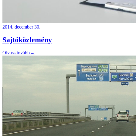
2014. december 30.
Sajtóközlemény
Olvass tovább
→