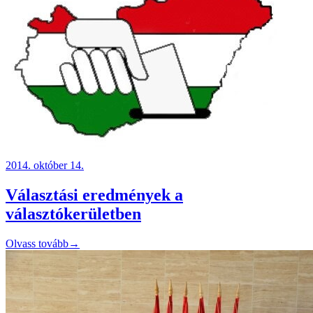
2014. október 14.
Választási eredmények a
választókerületben
Olvass tovább
→