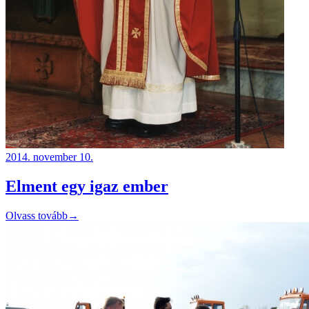
2014. november 10.
Elment egy igaz ember
Olvass tovább
→