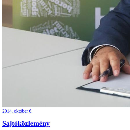
2014. október 6.
Sajtóközlemény