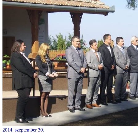
2014. szeptember 30.