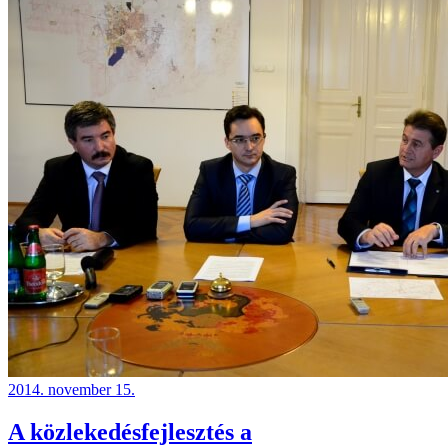
2014. november 15.
A közlekedésfejlesztés a