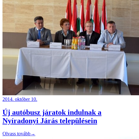
2014. október 10.
Új autóbusz járatok indulnak a
Nyíradonyi Járás településein
Olvass tovább
→