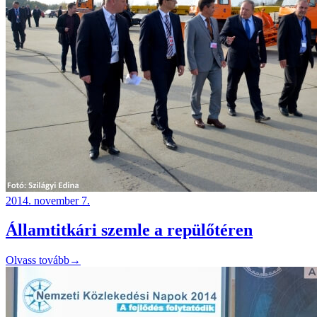
2014. november 7.
Államtitkári szemle a repülőtéren
Olvass tovább
→