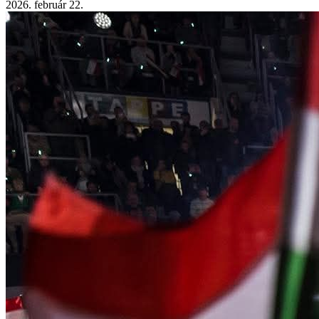
2026. február 22.